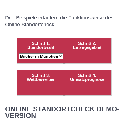
Drei Beispiele erläutern die Funktionsweise des
Online Standortcheck
Schritt 1:
Schritt 2:
Standortwahl
Einzugsgebiet
Schritt 3:
Schritt 4:
Wettbewerber
Umsatzprognose
ONLINE STANDORTCHECK DEMO-
VERSION