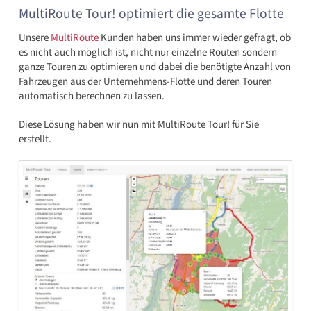
MultiRoute Tour! optimiert die gesamte Flotte
Unsere
MultiRoute
Kunden haben uns immer wieder gefragt, ob
es nicht auch möglich ist, nicht nur einzelne Routen sondern
ganze Touren zu optimieren und dabei die benötigte Anzahl von
Fahrzeugen aus der Unternehmens-Flotte und deren Touren
automatisch berechnen zu lassen.
Diese Lösung haben wir nun mit MultiRoute Tour! für Sie
erstellt.