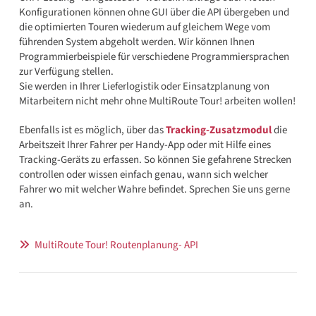
Konfigurationen können ohne GUI über die API übergeben und
die optimierten Touren wiederum auf gleichem Wege vom
führenden System abgeholt werden. Wir können Ihnen
Programmierbeispiele für verschiedene Programmiersprachen
zur Verfügung stellen.
Sie werden in Ihrer Lieferlogistik oder Einsatzplanung von
Mitarbeitern nicht mehr ohne MultiRoute Tour! arbeiten wollen!
Ebenfalls ist es möglich, über das
Tracking-Zusatzmodul
die
Arbeitszeit Ihrer Fahrer per Handy-App oder mit Hilfe eines
Tracking-Geräts zu erfassen. So können Sie gefahrene Strecken
controllen oder wissen einfach genau, wann sich welcher
Fahrer wo mit welcher Wahre befindet. Sprechen Sie uns gerne
an.
MultiRoute Tour! Routenplanung- API