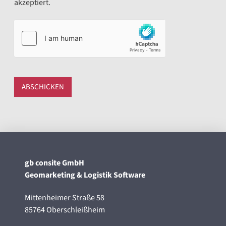
akzeptiert.
ABSCHICKEN
gb consite GmbH
Geomarketing & Logistik Software
Mittenheimer Straße 58
85764 Oberschleißheim