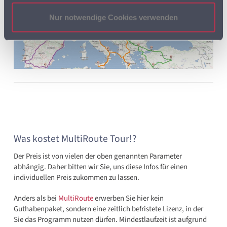
Nur notwendige Cookies verwenden
Was kostet MultiRoute Tour!?
Der Preis ist von vielen der oben genannten Parameter
abhängig. Daher bitten wir Sie, uns diese Infos für einen
individuellen Preis zukommen zu lassen.
Anders als bei
MultiRoute
erwerben Sie hier kein
Guthabenpaket, sondern eine zeitlich befristete Lizenz, in der
Sie das Programm nutzen dürfen. Mindestlaufzeit ist aufgrund