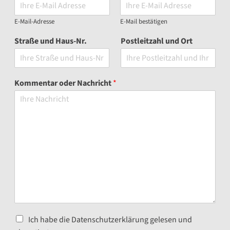
E-Mail-Adresse
E-Mail bestätigen
Straße und Haus-Nr.
Postleitzahl und Ort
Kommentar oder Nachricht
*
Ich habe die Datenschutzerklärung gelesen und