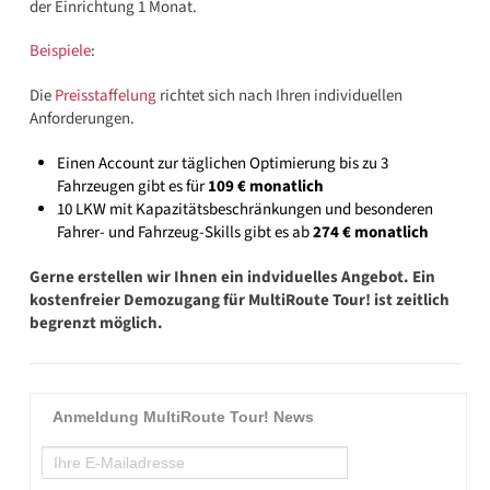
der Einrichtung 1 Monat.
Beispiele
:
Die
Preisstaffelung
richtet sich nach Ihren individuellen
Anforderungen.
Einen Account zur täglichen Optimierung bis zu 3
Fahrzeugen gibt es für
109 € monatlich
10 LKW mit Kapazitätsbeschränkungen und besonderen
Fahrer- und Fahrzeug-Skills gibt es ab
274 € monatlich
Gerne erstellen wir Ihnen ein indviduelles Angebot. Ein
kostenfreier Demozugang für MultiRoute Tour! ist zeitlich
begrenzt möglich.
Anmeldung MultiRoute Tour! News