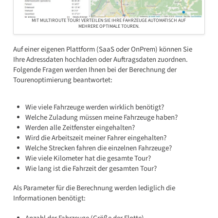
MIT MULTIROUTE TOUR! VERTEILEN SIE IHRE FAHRZEUGE AUTOMATISCH AUF
MEHRERE OPTIMALE TOUREN.
Auf einer eigenen Plattform (SaaS oder OnPrem) können Sie
Ihre Adressdaten hochladen oder Auftragsdaten zuordnen.
Folgende Fragen werden Ihnen bei der Berechnung der
Tourenoptimierung beantwortet:
Wie viele Fahrzeuge werden wirklich benötigt?
Welche Zuladung müssen meine Fahrzeuge haben?
Werden alle Zeitfenster eingehalten?
Wird die Arbeitszeit meiner Fahrer eingehalten?
Welche Strecken fahren die einzelnen Fahrzeuge?
Wie viele Kilometer hat die gesamte Tour?
Wie lang ist die Fahrzeit der gesamten Tour?
Als Parameter für die Berechnung werden lediglich die
Informationen benötigt: