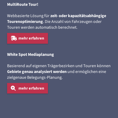
MultiRoute Tour!
Webbasierte Lösung für
zeit- oder kapazitätsabhängige
Tourenoptimierung
. Die Anzahl von Fahrzeugen oder
Touren werden automatisch berechnet.
mehr erfahren
White Spot Mediaplanung
Basierend auf eigenen Trägerbezirken und Touren können
Gebiete genau analysiert werden
und ermöglichen eine
zielgenaue Belegungs-Planung.
mehr erfahren