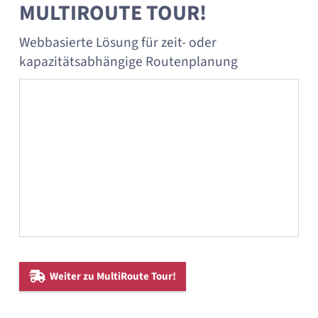
MULTIROUTE TOUR!
Webbasierte Lösung für zeit- oder
kapazitätsabhängige Routenplanung
Weiter zu MultiRoute Tour!