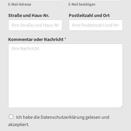
E-Mail-Adresse
E-Mail bestätigen
Straße und Haus-Nr.
Postleitzahl und Ort
Kommentar oder Nachricht
*
Ich habe die Datenschutzerklärung gelesen und
akzeptiert.