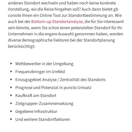
anderen Standort wechseln und haben noch keine konkrete
Vorstellung, wo die Reise hingehen soll? Auch dann bietet gb
consite Ihnen ein Online Tool zur Standortbestimmung an. Wie
auch bei der
Bottom-up Standortanalyse
, die für Sie interessant
sein könnte, wenn Sie schon einen potenziellen Standort für Ihr
Unternehmen in die engere Auswahl genommen haben, werden
diverse demographische Faktoren bei der Standortplanung
berücksichtigt:
Wettbewerber in der Umgebung
Frequenzbringer im Umfeld
Einzugsgebiet-Analyse / Zentralität des Standorts
Prognose und Potenzial in puncto Umsatz
Kaufkraft am Standort
Zielgruppen-Zusammensetzung
Gegebene Infrastruktur
Und weitere Standortfaktoren