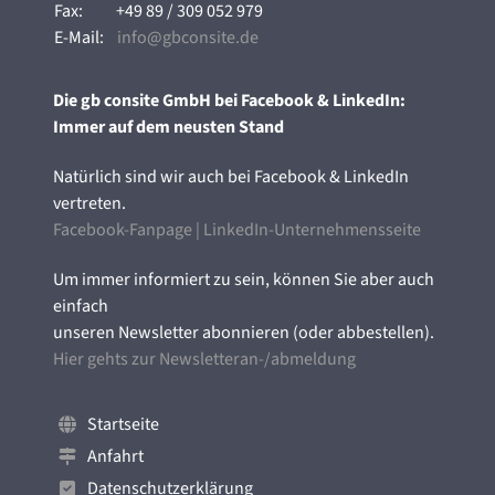
Fax:
+49 89 / 309 052 979
E-Mail:
info@gbconsite.de
Die gb consite GmbH bei Facebook & LinkedIn:
Immer auf dem neusten Stand
Natürlich sind wir auch bei Facebook & LinkedIn
vertreten.
Facebook-Fanpage
|
LinkedIn-Unternehmensseite
Um immer informiert zu sein, können Sie aber auch
einfach
unseren Newsletter abonnieren (oder abbestellen).
Hier gehts zur Newsletteran-/abmeldung
Startseite
Anfahrt
Datenschutzerklärung