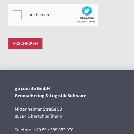
ABSCHICKEN
gb consite GmbH
Geomarketing & Logistik Software
Mittenheimer Straße 58
85764 Oberschleißheim
Telefon:
+49 89 / 309 052 970