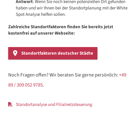
Antwort
: Wenn Sie noch keinen potenziellen Ort gefunden
haben und wir Ihnen bei der Standortplanung mit der White
Spot Analyse helfen sollen.
Zahlreiche Standortfaktoren finden Sie bereits jetzt
kostenfrei auf unserer Webseite:
Standortfaktoren deutscher Städte
Noch Fragen offen? Wir beraten Sie gerne persönlich:
+49
89 / 309 052 9785
.
Standortanalyse und Filialnetzsteuerung