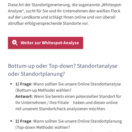
Diese Art der Standortgenerierung, die sogenannte „Whitespot-
Analyse“, sucht für Sie und Ihr Unternehmen den weißen Fleck
auf der Landkarte und schlägt Ihnen online und von überall
abrufbar erfolgversprechende Standorte vor.
Weiter zur Whitespot-Analyse
Bottum-up oder Top-down? Standortanalyse
oder Standortplanung?
1) Frage
: Wann sollten Sie unsere Online Standortanalyse
(Bottum-up Methode) wählen?
Antwort
: Wenn Sie bereits einen potenziellen Standort für
Ihr Unternehmen / Ihre Filiale haben und diesen online
mit unserem Standortcheck analysieren möchten.
2) Frage
: Wann sollten Sie unsere Online Standortplanung
(Top-down Methode) wählen?