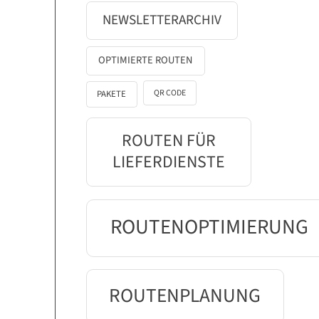
NEWSLETTERARCHIV
OPTIMIERTE ROUTEN
QR CODE
PAKETE
ROUTEN FÜR
LIEFERDIENSTE
ROUTENOPTIMIERUNG
ROUTENPLANUNG