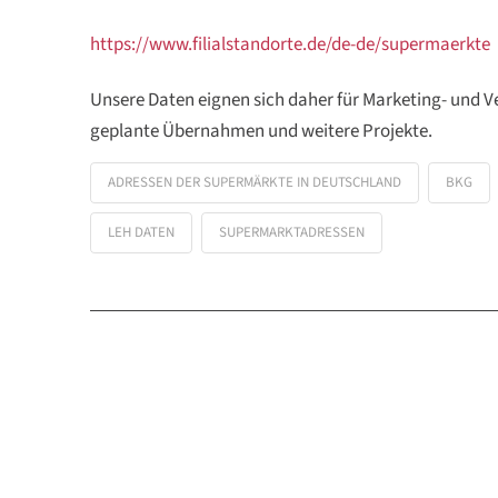
https://www.filialstandorte.de/de-de/supermaerkte
Unsere Daten eignen sich daher für Marketing- und V
geplante Übernahmen und weitere Projekte.
ADRESSEN DER SUPERMÄRKTE IN DEUTSCHLAND
BKG
LEH DATEN
SUPERMARKTADRESSEN