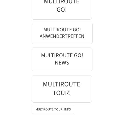
MULTIROUTE
GO!
MULTIROUTE GO!
ANWENDERTREFFEN
MULTIROUTE GO!
NEWS
MULTIROUTE
TOUR!
MULTIROUTE TOUR! INFO