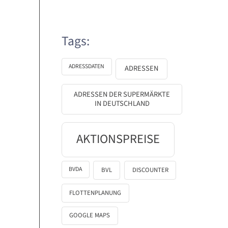
Tags:
ADRESSDATEN
ADRESSEN
ADRESSEN DER SUPERMÄRKTE
IN DEUTSCHLAND
AKTIONSPREISE
BVDA
BVL
DISCOUNTER
FLOTTENPLANUNG
GOOGLE MAPS