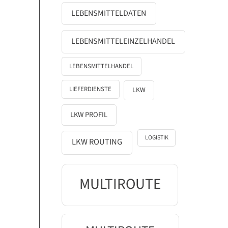
LEBENSMITTELDATEN
LEBENSMITTELEINZELHANDEL
LEBENSMITTELHANDEL
LIEFERDIENSTE
LKW
LKW PROFIL
LOGISTIK
LKW ROUTING
MULTIROUTE