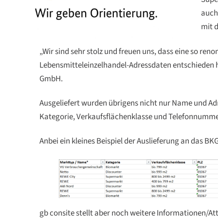
auch
mit 
„Wir sind sehr stolz und freuen uns, dass eine so ren
Lebensmitteleinzelhandel-Adressdaten entschieden ha
GmbH.
Ausgeliefert wurden übrigens nicht nur Name und Ad
Kategorie, Verkaufsflächenklasse und Telefonnumme
Anbei ein kleines Beispiel der Auslieferung an das BK
gb consite stellt aber noch weitere Informationen/Att