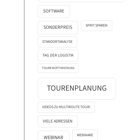
SOFTWARE
SPRIT SPAREN
SONDERPREIS
STANDORTANALYSE
TAG DER LOGISTIK
TOURENOPTIMIERUNG
TOURENPLANUNG
VIDEOS ZU MULTIROUTE TOUR!
VIELE ADRESSEN
WEBINARE
WEBINAR