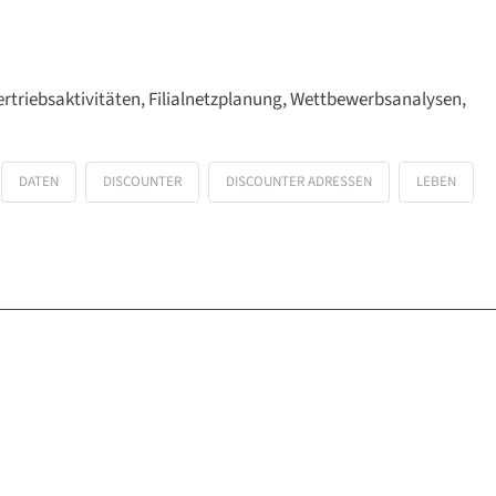
ertriebsaktivitäten, Filialnetzplanung, Wettbewerbsanalysen,
DATEN
DISCOUNTER
DISCOUNTER ADRESSEN
LEBEN