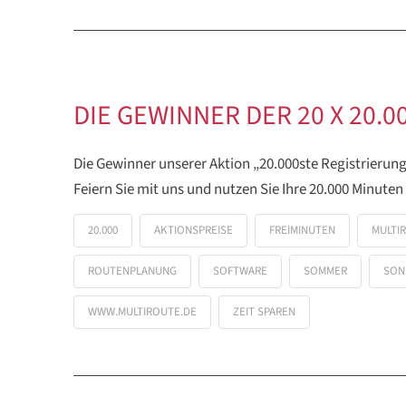
DIE GEWINNER DER 20 X 20
Die Gewinner unserer Aktion „20.000ste Registrierung
Feiern Sie mit uns und nutzen Sie Ihre 20.000 Minuten
20.000
AKTIONSPREISE
FREIMINUTEN
MULTI
ROUTENPLANUNG
SOFTWARE
SOMMER
SON
WWW.MULTIROUTE.DE
ZEIT SPAREN