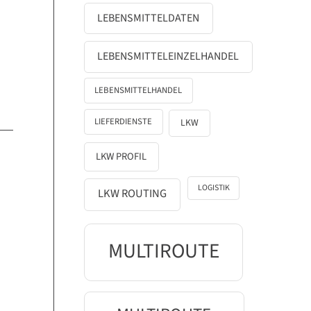
LEBENSMITTELDATEN
LEBENSMITTELEINZELHANDEL
LEBENSMITTELHANDEL
LIEFERDIENSTE
LKW
LKW PROFIL
LOGISTIK
LKW ROUTING
MULTIROUTE