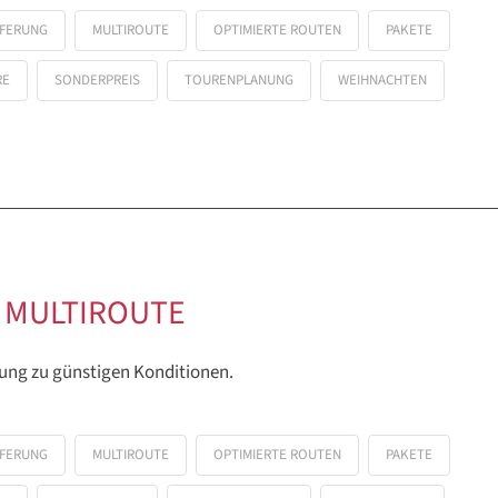
EFERUNG
MULTIROUTE
OPTIMIERTE ROUTEN
PAKETE
RE
SONDERPREIS
TOURENPLANUNG
WEIHNACHTEN
 MULTIROUTE
ung zu günstigen Konditionen.
EFERUNG
MULTIROUTE
OPTIMIERTE ROUTEN
PAKETE