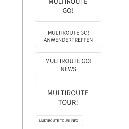
MULTIROUTE
GO!
MULTIROUTE GO!
ANWENDERTREFFEN
MULTIROUTE GO!
NEWS
MULTIROUTE
TOUR!
MULTIROUTE TOUR! INFO