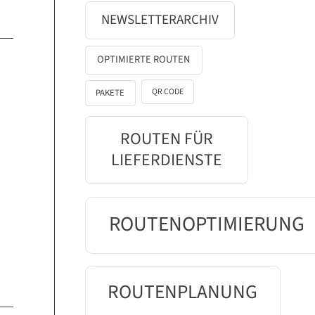
NEWSLETTERARCHIV
OPTIMIERTE ROUTEN
QR CODE
PAKETE
ROUTEN FÜR
LIEFERDIENSTE
ROUTENOPTIMIERUNG
ROUTENPLANUNG