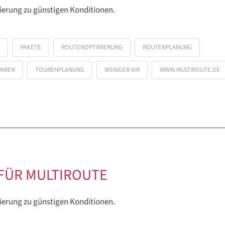
ierung zu günstigen Konditionen.
PAKETE
ROUTENOPTIMIERUNG
ROUTENPLANUNG
PAREN
TOURENPLANUNG
WENIGER KM
WWW.MULTIROUTE.DE
FÜR MULTIROUTE
ierung zu günstigen Konditionen.