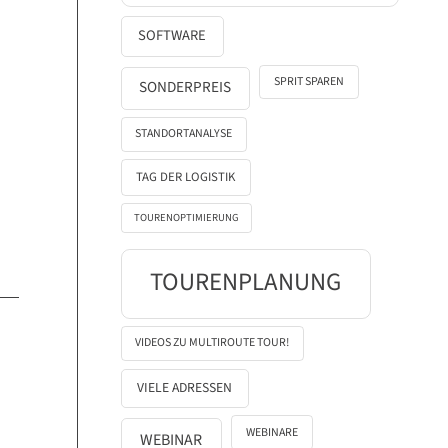
SOFTWARE
SPRIT SPAREN
SONDERPREIS
STANDORTANALYSE
TAG DER LOGISTIK
TOURENOPTIMIERUNG
TOURENPLANUNG
VIDEOS ZU MULTIROUTE TOUR!
VIELE ADRESSEN
WEBINARE
WEBINAR