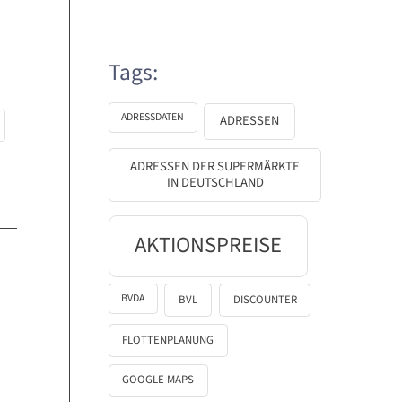
Tags:
ADRESSDATEN
ADRESSEN
ADRESSEN DER SUPERMÄRKTE
IN DEUTSCHLAND
AKTIONSPREISE
BVDA
BVL
DISCOUNTER
FLOTTENPLANUNG
GOOGLE MAPS