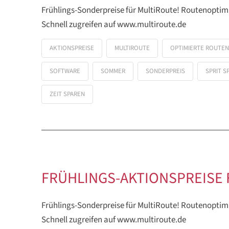
Frühlings-Sonderpreise für MultiRoute! Routenoptim
Schnell zugreifen auf www.multiroute.de
AKTIONSPREISE
MULTIROUTE
OPTIMIERTE ROUTEN
SOFTWARE
SOMMER
SONDERPREIS
SPRIT S
ZEIT SPAREN
FRÜHLINGS-AKTIONSPREISE 
Frühlings-Sonderpreise für MultiRoute! Routenoptim
Schnell zugreifen auf www.multiroute.de