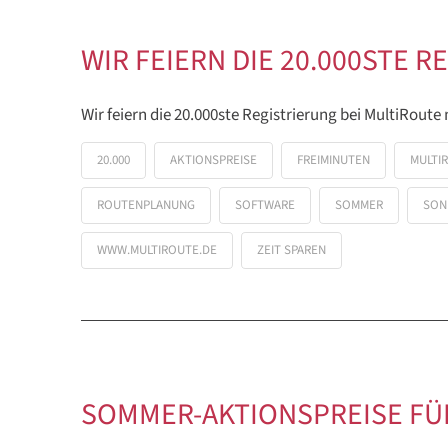
WIR FEIERN DIE 20.000STE 
Wir feiern die 20.000ste Registrierung bei MultiRoute 
20.000
AKTIONSPREISE
FREIMINUTEN
MULTI
ROUTENPLANUNG
SOFTWARE
SOMMER
SON
WWW.MULTIROUTE.DE
ZEIT SPAREN
SOMMER-AKTIONSPREISE FÜ