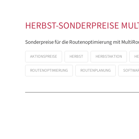
HERBST-SONDERPREISE MUL
Sonderpreise für die Routenoptimierung mit MultiRo
AKTIONSPREISE
HERBST
HERBSTAKTION
HE
ROUTENOPTIMIERUNG
ROUTENPLANUNG
SOFTWA