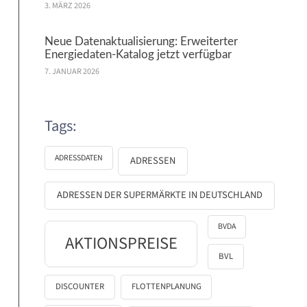
3. MÄRZ 2026
Neue Datenaktualisierung: Erweiterter
Energiedaten-Katalog jetzt verfügbar
7. JANUAR 2026
Tags:
ADRESSDATEN
ADRESSEN
ADRESSEN DER SUPERMÄRKTE IN DEUTSCHLAND
BVDA
AKTIONSPREISE
BVL
DISCOUNTER
FLOTTENPLANUNG