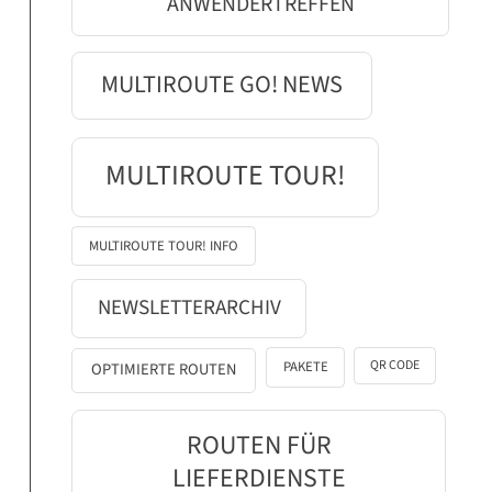
ANWENDERTREFFEN
MULTIROUTE GO! NEWS
MULTIROUTE TOUR!
MULTIROUTE TOUR! INFO
NEWSLETTERARCHIV
QR CODE
PAKETE
OPTIMIERTE ROUTEN
ROUTEN FÜR
LIEFERDIENSTE