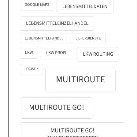
GOOGLE MAPS
LEBENSMITTELDATEN
LEBENSMITTELEINZELHANDEL
LEBENSMITTELHANDEL
LIEFERDIENSTE
LKW
LKW PROFIL
LKW ROUTING
LOGISTIK
MULTIROUTE
MULTIROUTE GO!
MULTIROUTE GO!