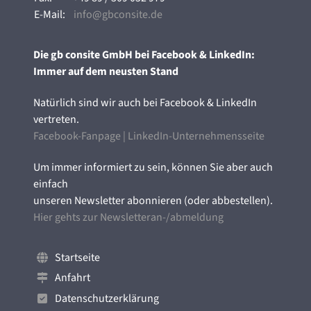
E-Mail:
info@gbconsite.de
Die gb consite GmbH bei Facebook & LinkedIn:
Immer auf dem neusten Stand
Natürlich sind wir auch bei Facebook & LinkedIn
vertreten.
Facebook-Fanpage
|
LinkedIn-Unternehmensseite
Um immer informiert zu sein, können Sie aber auch
einfach
unseren Newsletter abonnieren (oder abbestellen).
Hier gehts zur Newsletteran-/abmeldung
Startseite
Anfahrt
Datenschutzerklärung