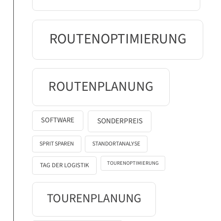
ROUTENOPTIMIERUNG
ROUTENPLANUNG
SOFTWARE
SONDERPREIS
SPRIT SPAREN
STANDORTANALYSE
TOURENOPTIMIERUNG
TAG DER LOGISTIK
TOURENPLANUNG