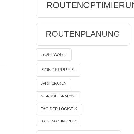
ROUTENOPTIMIERU
ROUTENPLANUNG
SOFTWARE
SONDERPREIS
SPRIT SPAREN
STANDORTANALYSE
TAG DER LOGISTIK
TOURENOPTIMIERUNG