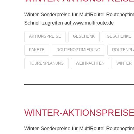
Winter-Sonderpreise für MultiRoute! Routenoptim
Schnell zugreifen auf www.multiroute.de
AKTIONSPREISE
GESCHENK
GESCHENKE
PAKETE
ROUTENOPTIMIERUNG
ROUTENPL
TOURENPLANUNG
WEIHNACHTEN
WINTER
WINTER-AKTIONSPREISE
Winter-Sonderpreise für MultiRoute! Routenoptim