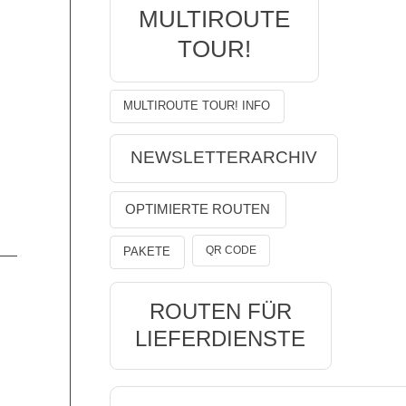
MULTIROUTE
TOUR!
MULTIROUTE TOUR! INFO
NEWSLETTERARCHIV
OPTIMIERTE ROUTEN
QR CODE
PAKETE
ROUTEN FÜR
LIEFERDIENSTE