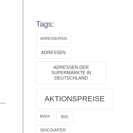
Tags:
ADRESSDATEN
ADRESSEN
ADRESSEN DER
SUPERMÄRKTE IN
DEUTSCHLAND
AKTIONSPREISE
BVDA
BVL
DISCOUNTER