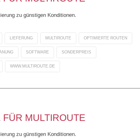
ierung zu günstigen Konditionen.
LIEFERUNG
MULTIROUTE
OPTIMIERTE ROUTEN
ANUNG
SOFTWARE
SONDERPREIS
WWW.MULTIROUTE.DE
 FÜR MULTIROUTE
ierung zu günstigen Konditionen.