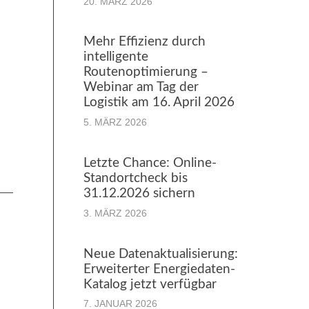
20. MÄRZ 2026
Mehr Effizienz durch
intelligente
Routenoptimierung –
Webinar am Tag der
Logistik am 16. April 2026
5. MÄRZ 2026
Letzte Chance: Online-
Standortcheck bis
31.12.2026 sichern
3. MÄRZ 2026
Neue Datenaktualisierung:
Erweiterter Energiedaten-
Katalog jetzt verfügbar
7. JANUAR 2026