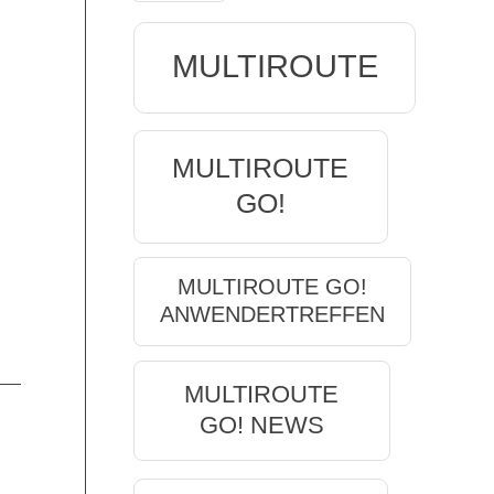
MULTIROUTE
MULTIROUTE
GO!
MULTIROUTE GO!
ANWENDERTREFFEN
MULTIROUTE
GO! NEWS