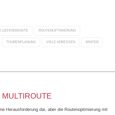
 LIEFERDIENSTE
ROUTENOPTIMIERUNG
TOURENPLANUNG
VIELE ADRESSEN
WINTER
 MULTIROUTE
ine Herausforderung dar, aber die Routenoptimierung mit