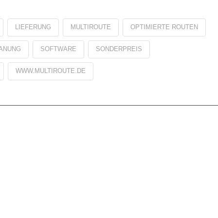
LIEFERUNG
MULTIROUTE
OPTIMIERTE ROUTEN
ANUNG
SOFTWARE
SONDERPREIS
WWW.MULTIROUTE.DE