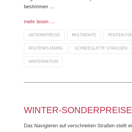
bestimmen …
mehr lesen …
AKTIONSPREISE
MULTIROUTE
ROUTEN FÜR
ROUTENPLANUNG
SCHNEEGLATTE STRASSEN
WINTERAKTION
WINTER-SONDERPREISE
Das Navigieren auf verschneiten Straßen stellt e