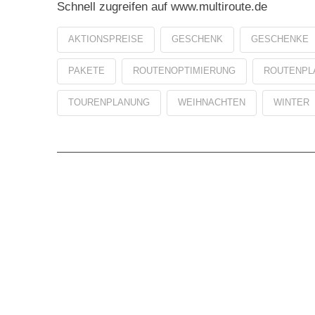
Schnell zugreifen auf www.multiroute.de
AKTIONSPREISE
GESCHENK
GESCHENKE
PAKETE
ROUTENOPTIMIERUNG
ROUTENPL
TOURENPLANUNG
WEIHNACHTEN
WINTER