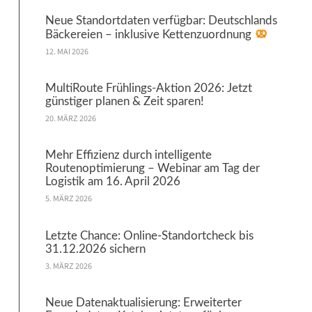
Neue Standortdaten verfügbar: Deutschlands
Bäckereien – inklusive Kettenzuordnung
12. MAI 2026
MultiRoute Frühlings-Aktion 2026: Jetzt
günstiger planen & Zeit sparen!
20. MÄRZ 2026
Mehr Effizienz durch intelligente
Routenoptimierung – Webinar am Tag der
Logistik am 16. April 2026
5. MÄRZ 2026
Letzte Chance: Online-Standortcheck bis
31.12.2026 sichern
3. MÄRZ 2026
Neue Datenaktualisierung: Erweiterter