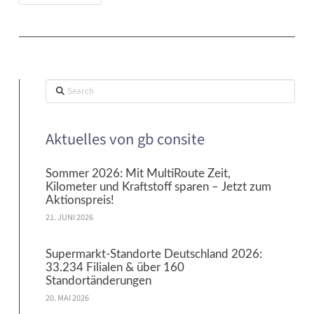
Search
Aktuelles von gb consite
Sommer 2026: Mit MultiRoute Zeit,
Kilometer und Kraftstoff sparen – Jetzt zum
Aktionspreis!
21. JUNI 2026
Supermarkt-Standorte Deutschland 2026:
33.234 Filialen & über 160
Standortänderungen
20. MAI 2026