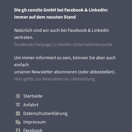
Die gb consite GmbH bei Facebook & LinkedIn:
Immer auf dem neusten Stand
Natürlich sind wir auch bei Facebook & LinkedIn
vertreten.
Facebook-Fanpage
|
LinkedIn-Unternehmensseite
Um immer informiert zu sein, können Sie aber auch
einfach
unseren Newsletter abonnieren (oder abbestellen).
Hier gehts zur Newsletteran-/abmeldung
Startseite
Anfahrt
Datenschutzerklärung
Impressum
Facebook