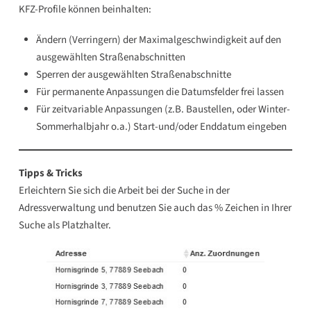
KFZ-Profile können beinhalten:
Ändern (Verringern) der Maximalgeschwindigkeit auf den
ausgewählten Straßenabschnitten
Sperren der ausgewählten Straßenabschnitte
Für permanente Anpassungen die Datumsfelder frei lassen
Für zeitvariable Anpassungen (z.B. Baustellen, oder Winter-
Sommerhalbjahr o.a.) Start-und/oder Enddatum eingeben
Tipps & Tricks
Erleichtern Sie sich die Arbeit bei der Suche in der
Adressverwaltung und benutzen Sie auch das % Zeichen in Ihrer
Suche als Platzhalter.