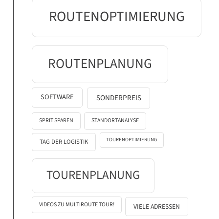
ROUTENOPTIMIERUNG
ROUTENPLANUNG
SOFTWARE
SONDERPREIS
SPRIT SPAREN
STANDORTANALYSE
TOURENOPTIMIERUNG
TAG DER LOGISTIK
TOURENPLANUNG
VIDEOS ZU MULTIROUTE TOUR!
VIELE ADRESSEN