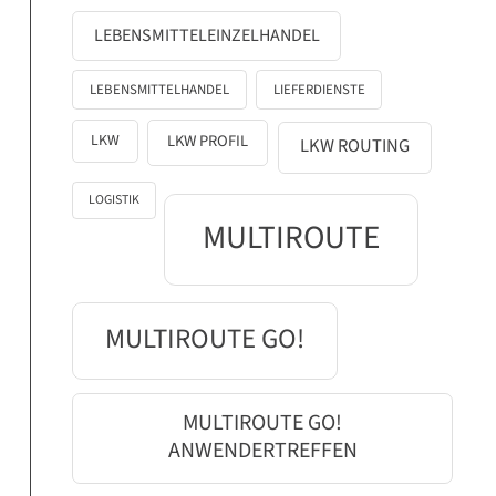
LEBENSMITTELEINZELHANDEL
LEBENSMITTELHANDEL
LIEFERDIENSTE
LKW
LKW PROFIL
LKW ROUTING
LOGISTIK
MULTIROUTE
MULTIROUTE GO!
MULTIROUTE GO!
ANWENDERTREFFEN