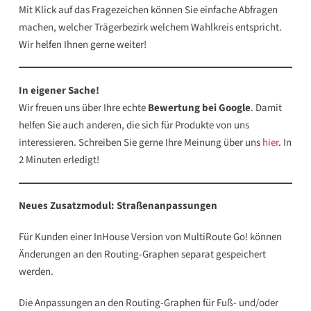
Mit Klick auf das Fragezeichen können Sie einfache Abfragen
machen, welcher Trägerbezirk welchem Wahlkreis entspricht.
Wir helfen Ihnen gerne weiter!
In eigener Sache!
Wir freuen uns über Ihre echte
Bewertung bei Google
. Damit
helfen Sie auch anderen, die sich für Produkte von uns
interessieren. Schreiben Sie gerne Ihre Meinung über uns
hier
. In
2 Minuten erledigt!
Neues Zusatzmodul: Straßenanpassungen
Für Kunden einer InHouse Version von MultiRoute Go! können
Änderungen an den Routing-Graphen separat gespeichert
werden.
Die Anpassungen an den Routing-Graphen für Fuß- und/oder