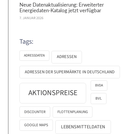
Neue Datenaktualisierung: Erweiterter
Energiedaten-Katalog jetzt verfügbar
7. JANUAR 2026
Tags:
ADRESSDATEN
ADRESSEN
ADRESSEN DER SUPERMÄRKTE IN DEUTSCHLAND
BVDA
AKTIONSPREISE
BVL
DISCOUNTER
FLOTTENPLANUNG
GOOGLE MAPS
LEBENSMITTELDATEN