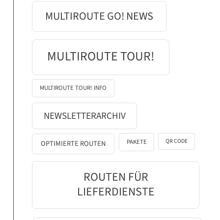
MULTIROUTE GO! NEWS
MULTIROUTE TOUR!
MULTIROUTE TOUR! INFO
NEWSLETTERARCHIV
QR CODE
PAKETE
OPTIMIERTE ROUTEN
ROUTEN FÜR
LIEFERDIENSTE