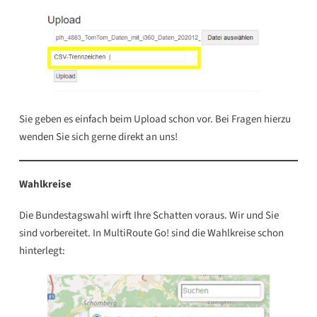
Sie geben es einfach beim Upload schon vor. Bei Fragen hierzu
wenden Sie sich gerne direkt an uns!
Wahlkreise
Die Bundestagswahl wirft Ihre Schatten voraus. Wir und Sie
sind vorbereitet. In MultiRoute Go! sind die Wahlkreise schon
hinterlegt: