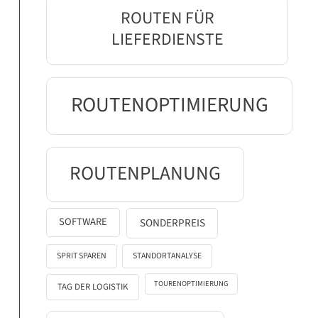
ROUTEN FÜR
LIEFERDIENSTE
ROUTENOPTIMIERUNG
ROUTENPLANUNG
SOFTWARE
SONDERPREIS
SPRIT SPAREN
STANDORTANALYSE
TOURENOPTIMIERUNG
TAG DER LOGISTIK