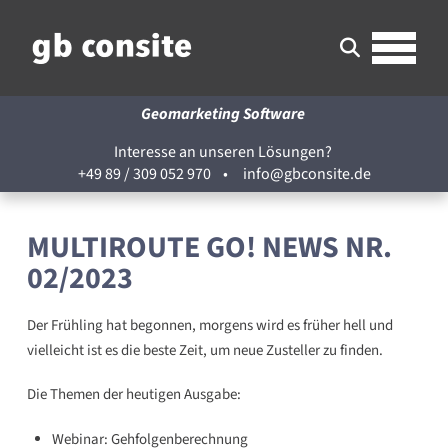
Geomarketing Software
Interesse an unseren Lösungen?
+49 89 / 309 052 970
•
info@gbconsite.de
MULTIROUTE GO! NEWS NR.
02/2023
Der Frühling hat begonnen, morgens wird es früher hell und
vielleicht ist es die beste Zeit, um neue Zusteller zu finden.
Die Themen der heutigen Ausgabe:
Webinar: Gehfolgenberechnung