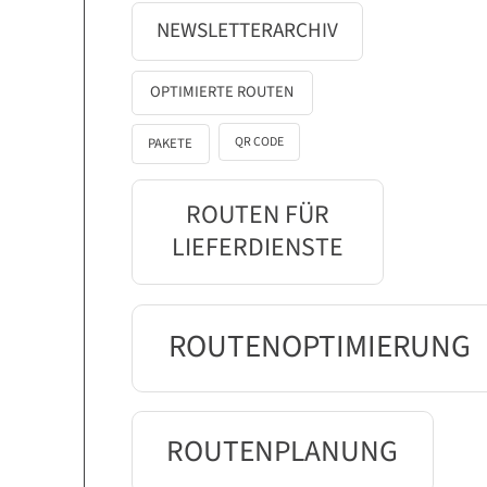
NEWSLETTERARCHIV
OPTIMIERTE ROUTEN
QR CODE
PAKETE
ROUTEN FÜR
LIEFERDIENSTE
ROUTENOPTIMIERUNG
ROUTENPLANUNG