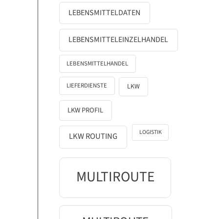
LEBENSMITTELDATEN
LEBENSMITTELEINZELHANDEL
LEBENSMITTELHANDEL
LIEFERDIENSTE
LKW
LKW PROFIL
LOGISTIK
LKW ROUTING
MULTIROUTE