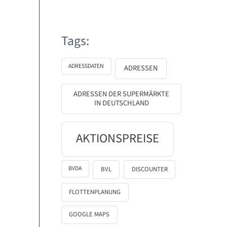
Tags:
ADRESSDATEN
ADRESSEN
ADRESSEN DER SUPERMÄRKTE
IN DEUTSCHLAND
AKTIONSPREISE
BVDA
BVL
DISCOUNTER
FLOTTENPLANUNG
GOOGLE MAPS