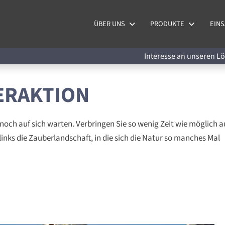
ÜBER UNS
PRODUKTE
EINS
Interesse an unseren 
ERAKTION
noch auf sich warten. Verbringen Sie so wenig Zeit wie möglich a
inks die Zauberlandschaft, in die sich die Natur so manches Mal