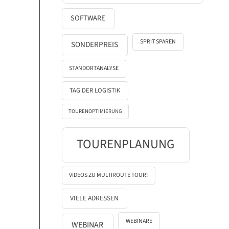
SOFTWARE
SPRIT SPAREN
SONDERPREIS
STANDORTANALYSE
TAG DER LOGISTIK
TOURENOPTIMIERUNG
TOURENPLANUNG
VIDEOS ZU MULTIROUTE TOUR!
VIELE ADRESSEN
WEBINARE
WEBINAR