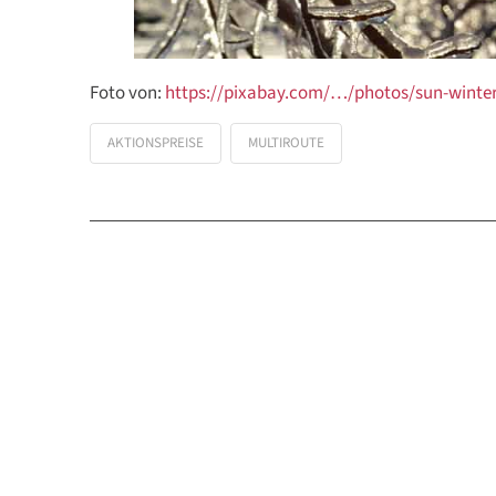
Foto von:
https://pixabay.com/…/photos/sun-winte
AKTIONSPREISE
MULTIROUTE