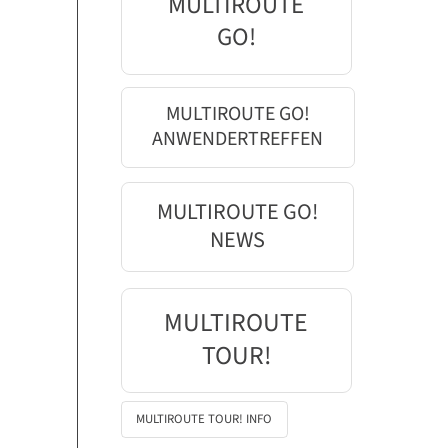
MULTIROUTE
GO!
MULTIROUTE GO!
ANWENDERTREFFEN
MULTIROUTE GO!
NEWS
MULTIROUTE
TOUR!
MULTIROUTE TOUR! INFO