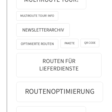
MULTIROUTE TOUR! INFO
NEWSLETTERARCHIV
QR CODE
PAKETE
OPTIMIERTE ROUTEN
ROUTEN FÜR
LIEFERDIENSTE
ROUTENOPTIMIERUNG