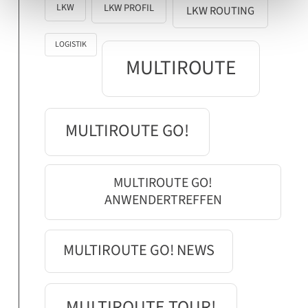
LKW
LKW PROFIL
LKW ROUTING
LOGISTIK
MULTIROUTE
MULTIROUTE GO!
MULTIROUTE GO!
ANWENDERTREFFEN
MULTIROUTE GO! NEWS
MULTIROUTE TOUR!