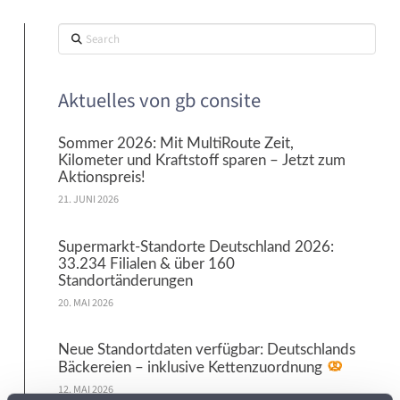
Search
Aktuelles von gb consite
Sommer 2026: Mit MultiRoute Zeit,
Kilometer und Kraftstoff sparen – Jetzt zum
Aktionspreis!
21. JUNI 2026
Supermarkt-Standorte Deutschland 2026:
33.234 Filialen & über 160
Standortänderungen
20. MAI 2026
Neue Standortdaten verfügbar: Deutschlands
Bäckereien – inklusive Kettenzuordnung
12. MAI 2026