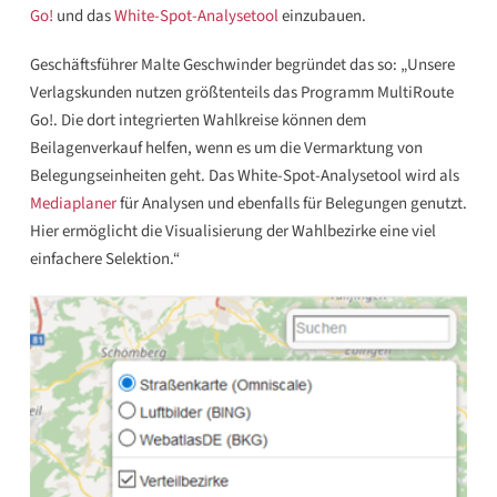
Go!
und das
White-Spot-Analysetool
einzubauen.
Geschäftsführer Malte Geschwinder begründet das so: „Unsere
Verlagskunden nutzen größtenteils das Programm MultiRoute
Go!. Die dort integrierten Wahlkreise können dem
Beilagenverkauf helfen, wenn es um die Vermarktung von
Belegungseinheiten geht. Das White-Spot-Analysetool wird als
Mediaplaner
für Analysen und ebenfalls für Belegungen genutzt.
Hier ermöglicht die Visualisierung der Wahlbezirke eine viel
einfachere Selektion.“