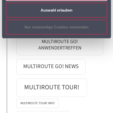
Auswahl erlauben
MULTIROUTE GO!
Nur notwendige Cookies verwenden
MULTIROUTE GO!
ANWENDERTREFFEN
MULTIROUTE GO! NEWS
MULTIROUTE TOUR!
MULTIROUTE TOUR! INFO