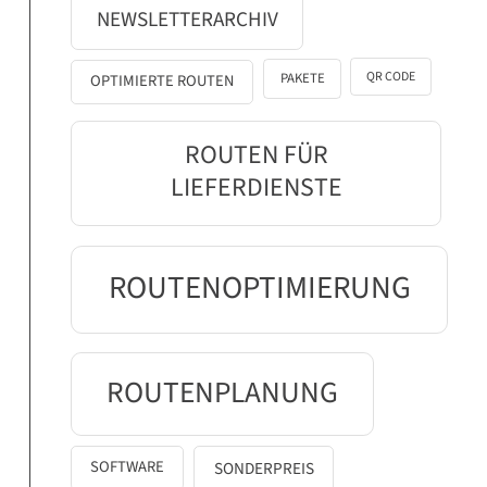
NEWSLETTERARCHIV
QR CODE
PAKETE
OPTIMIERTE ROUTEN
ROUTEN FÜR
LIEFERDIENSTE
ROUTENOPTIMIERUNG
ROUTENPLANUNG
SOFTWARE
SONDERPREIS