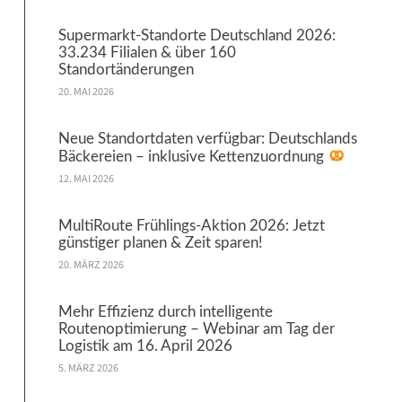
Supermarkt-Standorte Deutschland 2026:
33.234 Filialen & über 160
Standortänderungen
20. MAI 2026
Neue Standortdaten verfügbar: Deutschlands
Bäckereien – inklusive Kettenzuordnung
12. MAI 2026
MultiRoute Frühlings-Aktion 2026: Jetzt
günstiger planen & Zeit sparen!
20. MÄRZ 2026
Mehr Effizienz durch intelligente
Routenoptimierung – Webinar am Tag der
Logistik am 16. April 2026
5. MÄRZ 2026