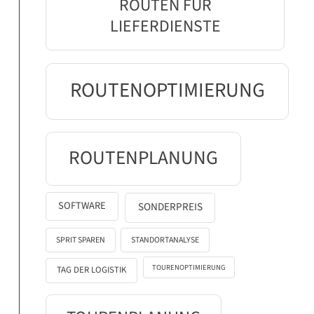
ROUTEN FÜR
LIEFERDIENSTE
ROUTENOPTIMIERUNG
ROUTENPLANUNG
SOFTWARE
SONDERPREIS
SPRIT SPAREN
STANDORTANALYSE
TOURENOPTIMIERUNG
TAG DER LOGISTIK