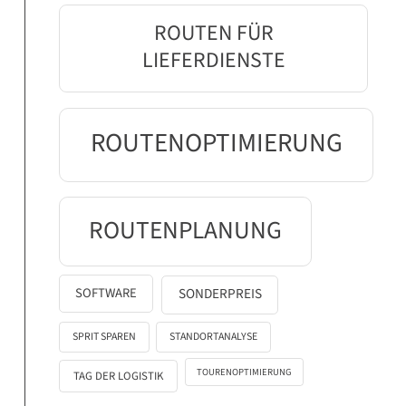
ROUTEN FÜR
LIEFERDIENSTE
ROUTENOPTIMIERUNG
ROUTENPLANUNG
SOFTWARE
SONDERPREIS
SPRIT SPAREN
STANDORTANALYSE
TOURENOPTIMIERUNG
TAG DER LOGISTIK