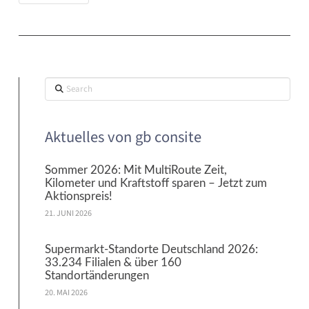
Search
Aktuelles von gb consite
Sommer 2026: Mit MultiRoute Zeit,
Kilometer und Kraftstoff sparen – Jetzt zum
Aktionspreis!
21. JUNI 2026
Supermarkt-Standorte Deutschland 2026:
33.234 Filialen & über 160
Standortänderungen
20. MAI 2026