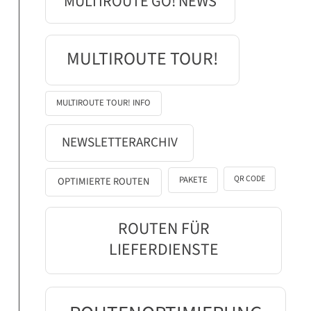
MULTIROUTE GO! NEWS
MULTIROUTE TOUR!
MULTIROUTE TOUR! INFO
NEWSLETTERARCHIV
QR CODE
PAKETE
OPTIMIERTE ROUTEN
ROUTEN FÜR
LIEFERDIENSTE