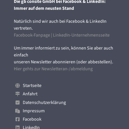
Die gb consite GmbH bei Facebook & LinkedIn:
Immer auf dem neusten Stand
Natürlich sind wir auch bei Facebook & LinkedIn
vertreten.
Facebook-Fanpage
|
LinkedIn-Unternehmensseite
Um immer informiert zu sein, können Sie aber auch
einfach
unseren Newsletter abonnieren (oder abbestellen).
Hier gehts zur Newsletteran-/abmeldung
Startseite
Anfahrt
Datenschutzerklärung
Impressum
Facebook
LinkedIn