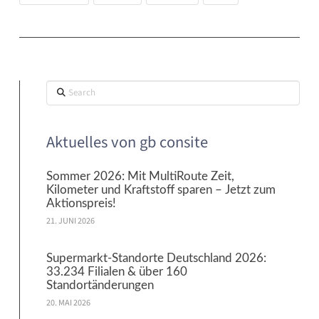
Search
Aktuelles von gb consite
Sommer 2026: Mit MultiRoute Zeit,
Kilometer und Kraftstoff sparen – Jetzt zum
Aktionspreis!
21. JUNI 2026
Supermarkt-Standorte Deutschland 2026:
33.234 Filialen & über 160
Standortänderungen
20. MAI 2026