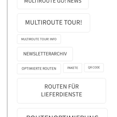
MULTIROUTE GO! NEWS
MULTIROUTE TOUR!
MULTIROUTE TOUR! INFO
NEWSLETTERARCHIV
QR CODE
PAKETE
OPTIMIERTE ROUTEN
ROUTEN FÜR
LIEFERDIENSTE