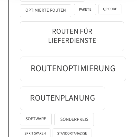
QR CODE
PAKETE
OPTIMIERTE ROUTEN
ROUTEN FÜR
LIEFERDIENSTE
ROUTENOPTIMIERUNG
ROUTENPLANUNG
SOFTWARE
SONDERPREIS
SPRIT SPAREN
STANDORTANALYSE