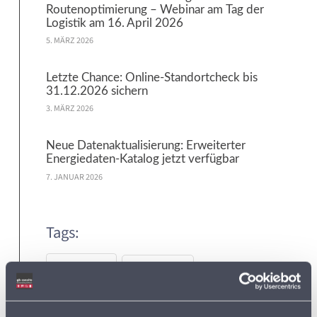
Routenoptimierung – Webinar am Tag der
Logistik am 16. April 2026
5. MÄRZ 2026
Letzte Chance: Online-Standortcheck bis
31.12.2026 sichern
3. MÄRZ 2026
Neue Datenaktualisierung: Erweiterter
Energiedaten-Katalog jetzt verfügbar
7. JANUAR 2026
Tags:
ADRESSDATEN
ADRESSEN
ADRESSEN DER SUPERMÄRKTE IN DEUTSCHLAND