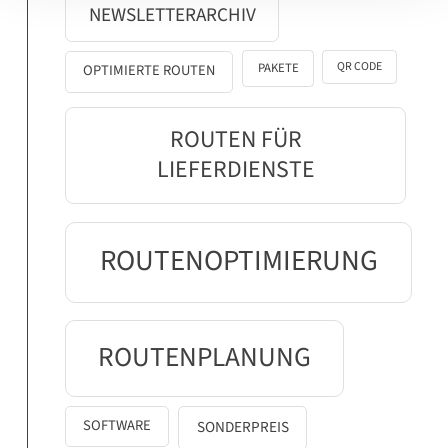
NEWSLETTERARCHIV
QR CODE
PAKETE
OPTIMIERTE ROUTEN
ROUTEN FÜR
LIEFERDIENSTE
ROUTENOPTIMIERUNG
ROUTENPLANUNG
SOFTWARE
SONDERPREIS