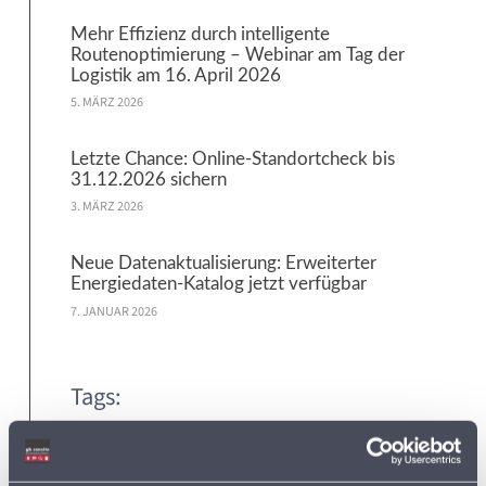
Mehr Effizienz durch intelligente
Routenoptimierung – Webinar am Tag der
Logistik am 16. April 2026
5. MÄRZ 2026
Letzte Chance: Online-Standortcheck bis
31.12.2026 sichern
3. MÄRZ 2026
Neue Datenaktualisierung: Erweiterter
Energiedaten-Katalog jetzt verfügbar
7. JANUAR 2026
Tags:
ADRESSDATEN
ADRESSEN