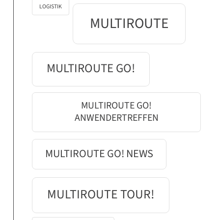
LOGISTIK
MULTIROUTE
MULTIROUTE GO!
MULTIROUTE GO!
ANWENDERTREFFEN
MULTIROUTE GO! NEWS
MULTIROUTE TOUR!