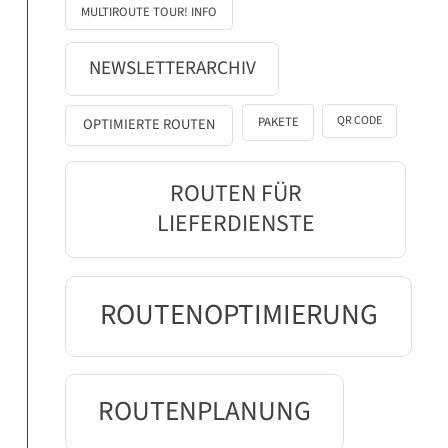
MULTIROUTE TOUR! INFO
NEWSLETTERARCHIV
QR CODE
PAKETE
OPTIMIERTE ROUTEN
ROUTEN FÜR
LIEFERDIENSTE
ROUTENOPTIMIERUNG
ROUTENPLANUNG