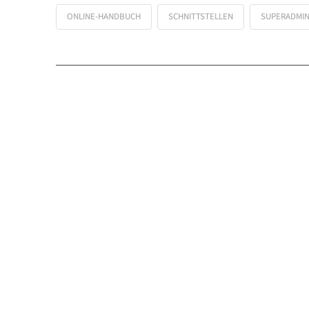
ONLINE-HANDBUCH
SCHNITTSTELLEN
SUPERADMI