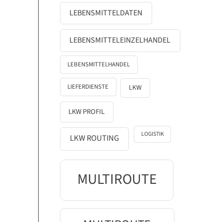
LEBENSMITTELDATEN
LEBENSMITTELEINZELHANDEL
LEBENSMITTELHANDEL
LIEFERDIENSTE
LKW
LKW PROFIL
LOGISTIK
LKW ROUTING
MULTIROUTE