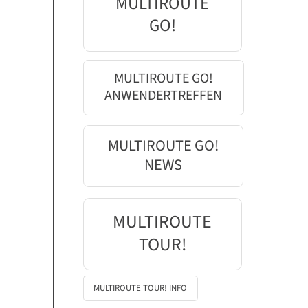
MULTIROUTE
GO!
MULTIROUTE GO!
ANWENDERTREFFEN
MULTIROUTE GO!
NEWS
MULTIROUTE
TOUR!
MULTIROUTE TOUR! INFO