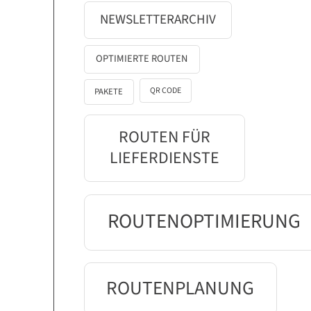
NEWSLETTERARCHIV
OPTIMIERTE ROUTEN
QR CODE
PAKETE
ROUTEN FÜR
LIEFERDIENSTE
ROUTENOPTIMIERUNG
ROUTENPLANUNG