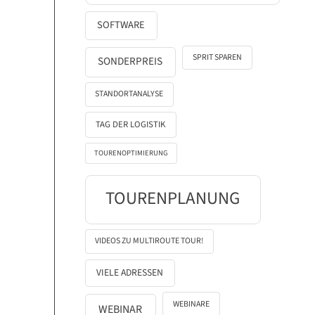
SOFTWARE
SPRIT SPAREN
SONDERPREIS
STANDORTANALYSE
TAG DER LOGISTIK
TOURENOPTIMIERUNG
TOURENPLANUNG
VIDEOS ZU MULTIROUTE TOUR!
VIELE ADRESSEN
WEBINARE
WEBINAR