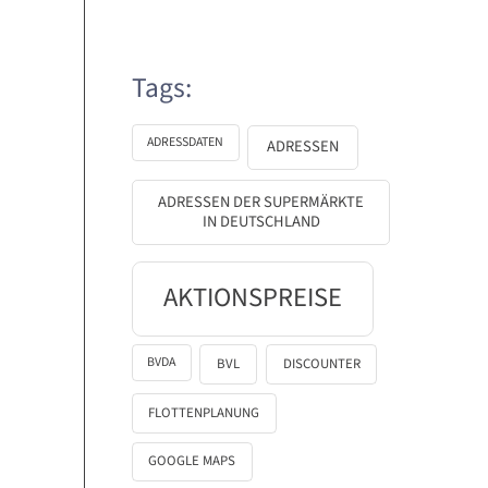
Tags:
ADRESSDATEN
ADRESSEN
ADRESSEN DER SUPERMÄRKTE
IN DEUTSCHLAND
AKTIONSPREISE
BVDA
BVL
DISCOUNTER
FLOTTENPLANUNG
GOOGLE MAPS