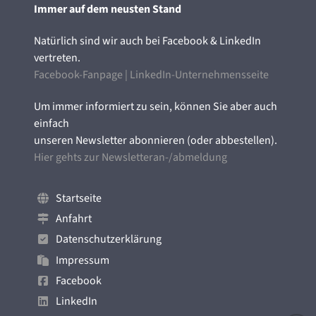
Immer auf dem neusten Stand
Natürlich sind wir auch bei Facebook & LinkedIn
vertreten.
Facebook-Fanpage
|
LinkedIn-Unternehmensseite
Um immer informiert zu sein, können Sie aber auch
einfach
unseren Newsletter abonnieren (oder abbestellen).
Hier gehts zur Newsletteran-/abmeldung
Startseite
Anfahrt
Datenschutzerklärung
Impressum
Facebook
LinkedIn