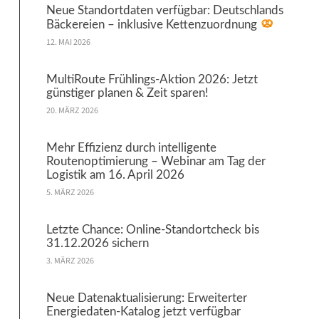
Neue Standortdaten verfügbar: Deutschlands
Bäckereien – inklusive Kettenzuordnung
12. MAI 2026
MultiRoute Frühlings-Aktion 2026: Jetzt
günstiger planen & Zeit sparen!
20. MÄRZ 2026
Mehr Effizienz durch intelligente
Routenoptimierung – Webinar am Tag der
Logistik am 16. April 2026
5. MÄRZ 2026
Letzte Chance: Online-Standortcheck bis
31.12.2026 sichern
3. MÄRZ 2026
Neue Datenaktualisierung: Erweiterter
Energiedaten-Katalog jetzt verfügbar