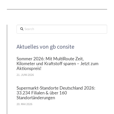
Search
Aktuelles von gb consite
Sommer 2026: Mit MultiRoute Zeit,
Kilometer und Kraftstoff sparen – Jetzt zum
Aktionspreis!
21. JUNI 2026
Supermarkt-Standorte Deutschland 2026:
33.234 Filialen & über 160
Standortänderungen
20. MAI 2026