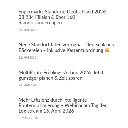
Supermarkt-Standorte Deutschland 2026:
33.234 Filialen & über 160
Standortänderungen
20. MAI 2026
Neue Standortdaten verfügbar: Deutschlands
Bäckereien – inklusive Kettenzuordnung
12. MAI 2026
MultiRoute Frühlings-Aktion 2026: Jetzt
günstiger planen & Zeit sparen!
20. MÄRZ 2026
Mehr Effizienz durch intelligente
Routenoptimierung – Webinar am Tag der
Logistik am 16. April 2026
5. MÄRZ 2026