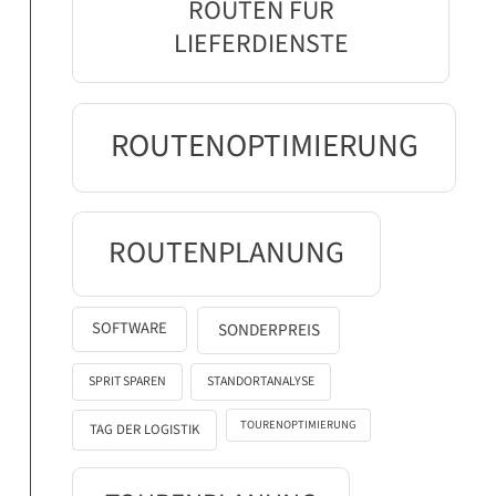
ROUTEN FÜR
LIEFERDIENSTE
ROUTENOPTIMIERUNG
ROUTENPLANUNG
SOFTWARE
SONDERPREIS
SPRIT SPAREN
STANDORTANALYSE
TOURENOPTIMIERUNG
TAG DER LOGISTIK