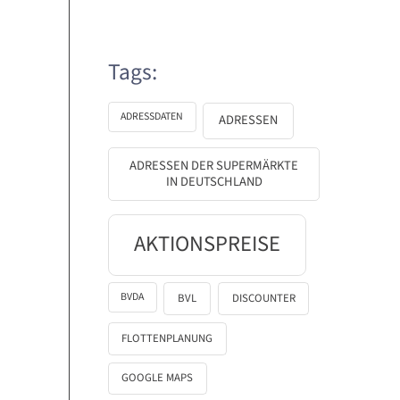
Tags:
ADRESSDATEN
ADRESSEN
ADRESSEN DER SUPERMÄRKTE
IN DEUTSCHLAND
AKTIONSPREISE
BVDA
BVL
DISCOUNTER
FLOTTENPLANUNG
GOOGLE MAPS