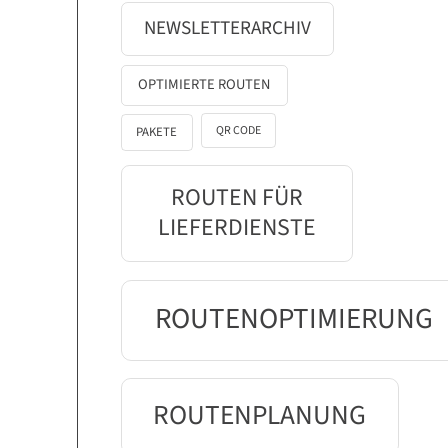
NEWSLETTERARCHIV
OPTIMIERTE ROUTEN
QR CODE
PAKETE
ROUTEN FÜR
LIEFERDIENSTE
ROUTENOPTIMIERUNG
ROUTENPLANUNG