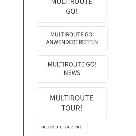
MULTIROUTE
GO!
MULTIROUTE GO!
ANWENDERTREFFEN
MULTIROUTE GO!
NEWS
MULTIROUTE
TOUR!
MULTIROUTE TOUR! INFO