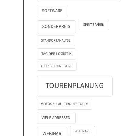
SOFTWARE
SPRIT SPAREN
SONDERPREIS
STANDORTANALYSE
TAG DER LOGISTIK
TOURENOPTIMIERUNG
TOURENPLANUNG
VIDEOS ZU MULTIROUTE TOUR!
VIELE ADRESSEN
WEBINARE
WEBINAR