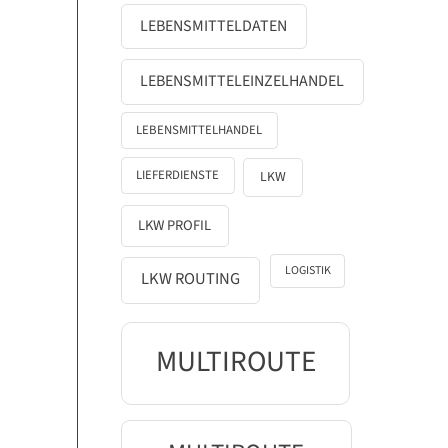
LEBENSMITTELDATEN
LEBENSMITTELEINZELHANDEL
LEBENSMITTELHANDEL
LIEFERDIENSTE
LKW
LKW PROFIL
LOGISTIK
LKW ROUTING
MULTIROUTE