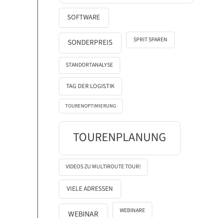
SOFTWARE
SPRIT SPAREN
SONDERPREIS
STANDORTANALYSE
TAG DER LOGISTIK
TOURENOPTIMIERUNG
TOURENPLANUNG
VIDEOS ZU MULTIROUTE TOUR!
VIELE ADRESSEN
WEBINARE
WEBINAR