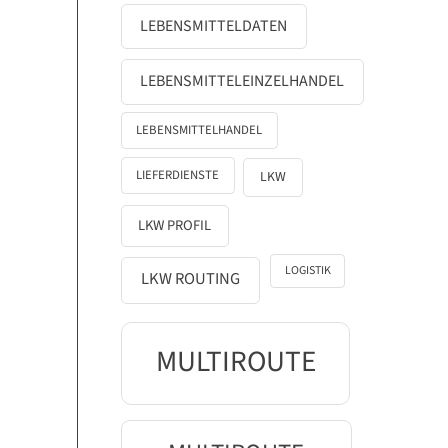
LEBENSMITTELDATEN
LEBENSMITTELEINZELHANDEL
LEBENSMITTELHANDEL
LIEFERDIENSTE
LKW
LKW PROFIL
LOGISTIK
LKW ROUTING
MULTIROUTE