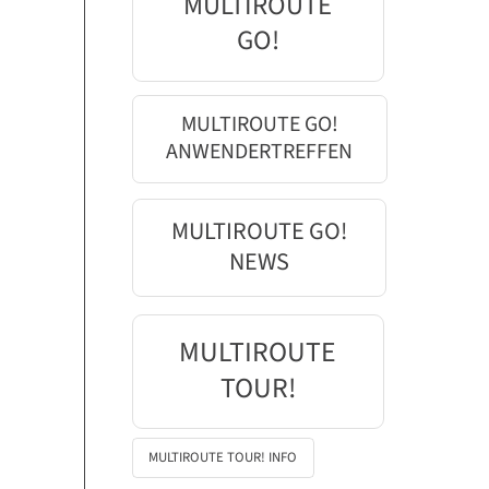
MULTIROUTE
GO!
MULTIROUTE GO!
ANWENDERTREFFEN
MULTIROUTE GO!
NEWS
MULTIROUTE
TOUR!
MULTIROUTE TOUR! INFO