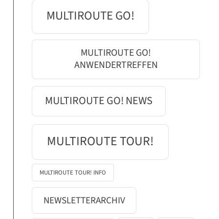
MULTIROUTE GO!
MULTIROUTE GO!
ANWENDERTREFFEN
MULTIROUTE GO! NEWS
MULTIROUTE TOUR!
MULTIROUTE TOUR! INFO
NEWSLETTERARCHIV