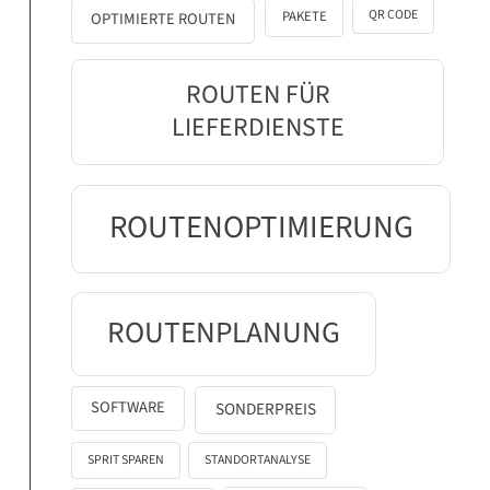
QR CODE
PAKETE
OPTIMIERTE ROUTEN
ROUTEN FÜR
LIEFERDIENSTE
ROUTENOPTIMIERUNG
ROUTENPLANUNG
SOFTWARE
SONDERPREIS
SPRIT SPAREN
STANDORTANALYSE