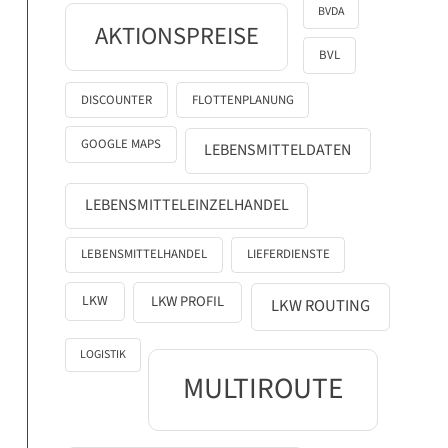
BVDA
AKTIONSPREISE
BVL
DISCOUNTER
FLOTTENPLANUNG
GOOGLE MAPS
LEBENSMITTELDATEN
LEBENSMITTELEINZELHANDEL
LEBENSMITTELHANDEL
LIEFERDIENSTE
LKW
LKW PROFIL
LKW ROUTING
LOGISTIK
MULTIROUTE