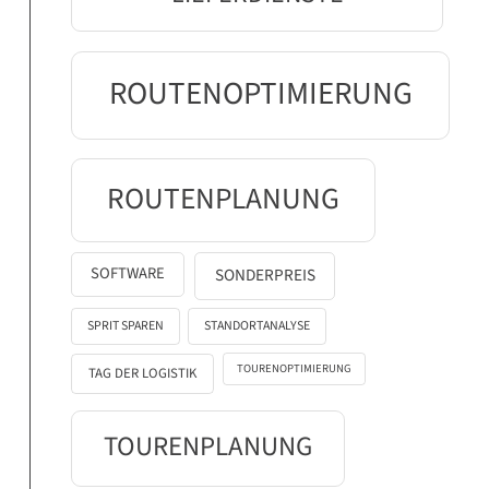
ROUTENOPTIMIERUNG
ROUTENPLANUNG
SOFTWARE
SONDERPREIS
SPRIT SPAREN
STANDORTANALYSE
TOURENOPTIMIERUNG
TAG DER LOGISTIK
TOURENPLANUNG