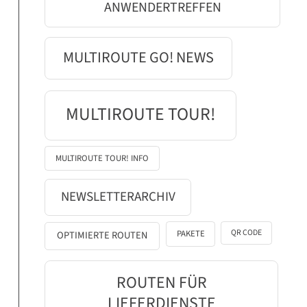
ANWENDERTREFFEN
MULTIROUTE GO! NEWS
MULTIROUTE TOUR!
MULTIROUTE TOUR! INFO
NEWSLETTERARCHIV
QR CODE
PAKETE
OPTIMIERTE ROUTEN
ROUTEN FÜR
LIEFERDIENSTE