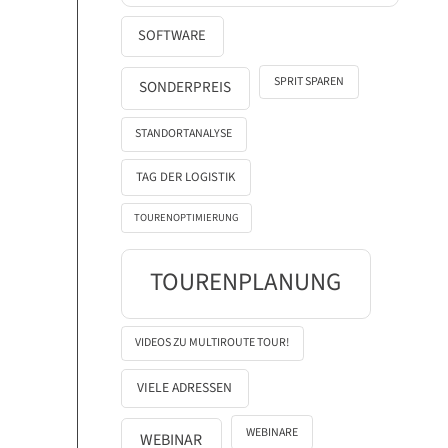
SOFTWARE
SPRIT SPAREN
SONDERPREIS
STANDORTANALYSE
TAG DER LOGISTIK
TOURENOPTIMIERUNG
TOURENPLANUNG
VIDEOS ZU MULTIROUTE TOUR!
VIELE ADRESSEN
WEBINARE
WEBINAR