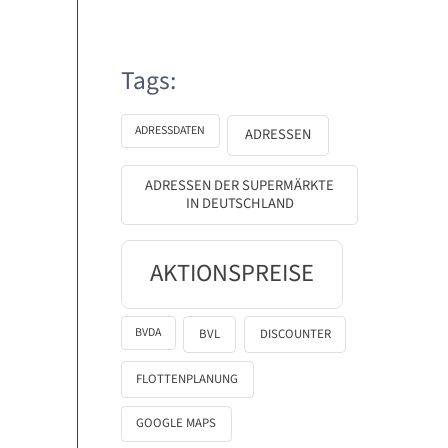
Tags:
ADRESSDATEN
ADRESSEN
ADRESSEN DER SUPERMÄRKTE
IN DEUTSCHLAND
AKTIONSPREISE
BVDA
BVL
DISCOUNTER
FLOTTENPLANUNG
GOOGLE MAPS