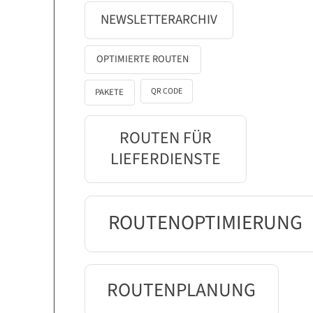
NEWSLETTERARCHIV
OPTIMIERTE ROUTEN
QR CODE
PAKETE
ROUTEN FÜR
LIEFERDIENSTE
ROUTENOPTIMIERUNG
ROUTENPLANUNG