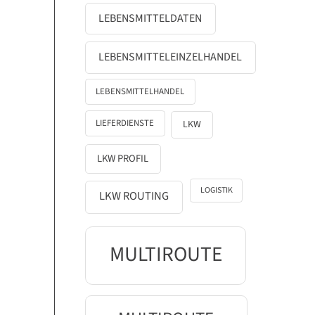
LEBENSMITTELDATEN
LEBENSMITTELEINZELHANDEL
LEBENSMITTELHANDEL
LIEFERDIENSTE
LKW
LKW PROFIL
LOGISTIK
LKW ROUTING
MULTIROUTE