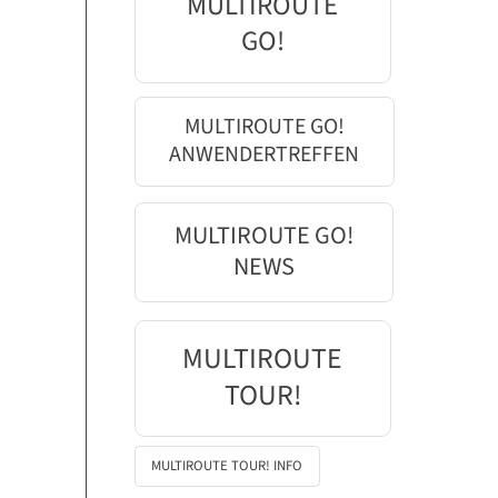
MULTIROUTE
GO!
MULTIROUTE GO!
ANWENDERTREFFEN
MULTIROUTE GO!
NEWS
MULTIROUTE
TOUR!
MULTIROUTE TOUR! INFO