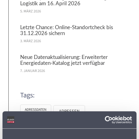
Logistik am 16. April 2026
5. MÄRZ 2026
Letzte Chance: Online-Standortcheck bis
31.12.2026 sichern
3. MÄRZ 2026
Neue Datenaktualisierung: Erweiterter
Energiedaten-Katalog jetzt verfügbar
7. JANUAR 2026
Tags:
ADRESSDATEN
ADRESSEN
ADRESSEN DER SUPERMÄRKTE IN DEUTSCHLAND