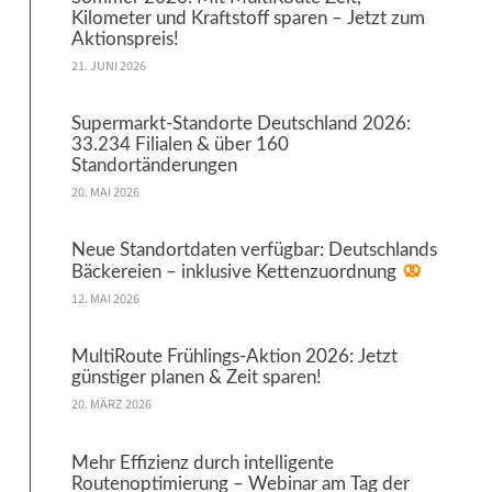
Kilometer und Kraftstoff sparen – Jetzt zum
Aktionspreis!
21. JUNI 2026
Supermarkt-Standorte Deutschland 2026:
33.234 Filialen & über 160
Standortänderungen
20. MAI 2026
Neue Standortdaten verfügbar: Deutschlands
Bäckereien – inklusive Kettenzuordnung
12. MAI 2026
MultiRoute Frühlings-Aktion 2026: Jetzt
günstiger planen & Zeit sparen!
20. MÄRZ 2026
Mehr Effizienz durch intelligente
Routenoptimierung – Webinar am Tag der