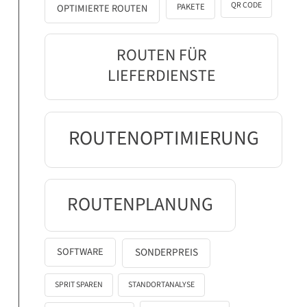
QR CODE
PAKETE
OPTIMIERTE ROUTEN
ROUTEN FÜR
LIEFERDIENSTE
ROUTENOPTIMIERUNG
ROUTENPLANUNG
SOFTWARE
SONDERPREIS
SPRIT SPAREN
STANDORTANALYSE