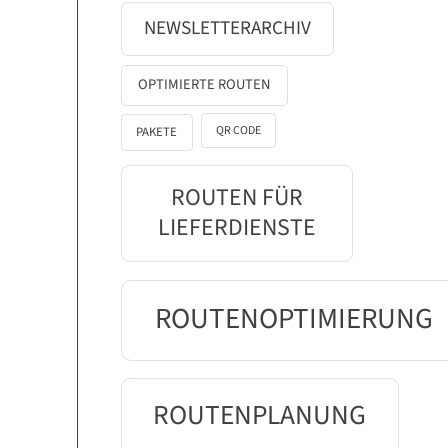
NEWSLETTERARCHIV
OPTIMIERTE ROUTEN
QR CODE
PAKETE
ROUTEN FÜR
LIEFERDIENSTE
ROUTENOPTIMIERUNG
ROUTENPLANUNG