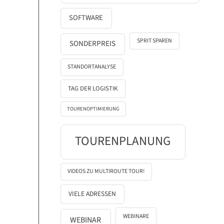
SOFTWARE
SPRIT SPAREN
SONDERPREIS
STANDORTANALYSE
TAG DER LOGISTIK
TOURENOPTIMIERUNG
TOURENPLANUNG
VIDEOS ZU MULTIROUTE TOUR!
VIELE ADRESSEN
WEBINARE
WEBINAR