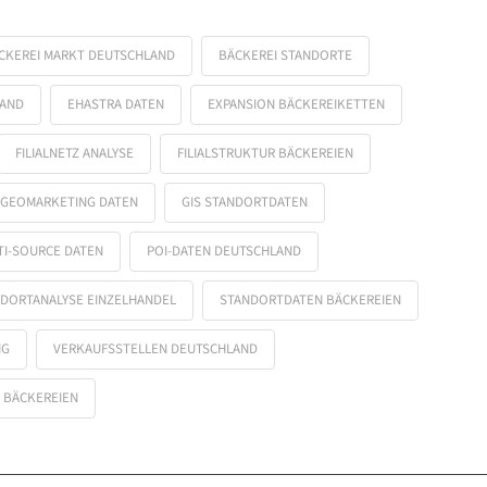
CKEREI MARKT DEUTSCHLAND
BÄCKEREI STANDORTE
LAND
EHASTRA DATEN
EXPANSION BÄCKEREIKETTEN
FILIALNETZ ANALYSE
FILIALSTRUKTUR BÄCKEREIEN
GEOMARKETING DATEN
GIS STANDORTDATEN
TI-SOURCE DATEN
POI-DATEN DEUTSCHLAND
DORTANALYSE EINZELHANDEL
STANDORTDATEN BÄCKEREIEN
NG
VERKAUFSSTELLEN DEUTSCHLAND
 BÄCKEREIEN