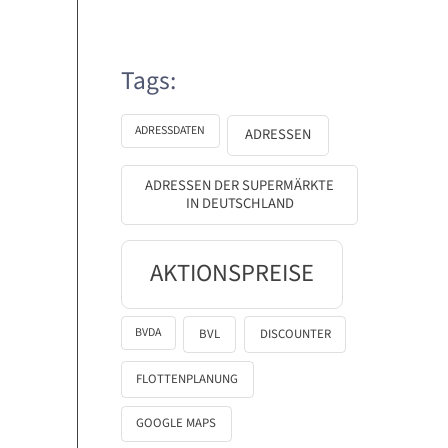
Tags:
ADRESSDATEN
ADRESSEN
ADRESSEN DER SUPERMÄRKTE
IN DEUTSCHLAND
AKTIONSPREISE
BVDA
BVL
DISCOUNTER
FLOTTENPLANUNG
GOOGLE MAPS