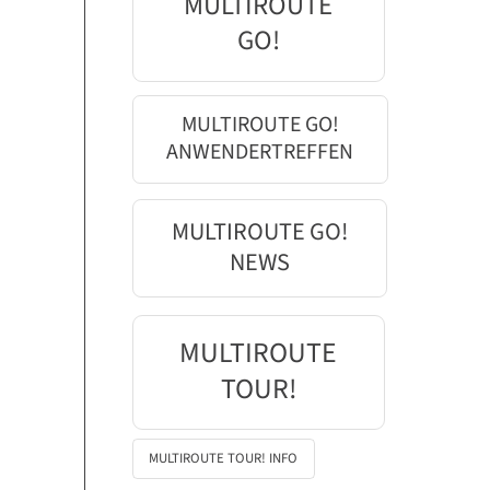
MULTIROUTE
GO!
MULTIROUTE GO!
ANWENDERTREFFEN
MULTIROUTE GO!
NEWS
MULTIROUTE
TOUR!
MULTIROUTE TOUR! INFO