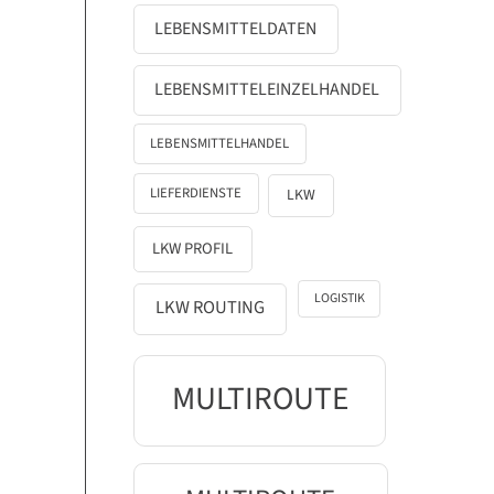
LEBENSMITTELDATEN
LEBENSMITTELEINZELHANDEL
LEBENSMITTELHANDEL
LIEFERDIENSTE
LKW
LKW PROFIL
LOGISTIK
LKW ROUTING
MULTIROUTE