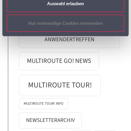
Auswahl erlauben
MULTIROUTE GO!
Nur notwendige Cookies verwenden
MULTIROUTE GO!
ANWENDERTREFFEN
MULTIROUTE GO! NEWS
MULTIROUTE TOUR!
MULTIROUTE TOUR! INFO
NEWSLETTERARCHIV