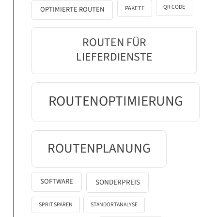
QR CODE
PAKETE
OPTIMIERTE ROUTEN
ROUTEN FÜR
LIEFERDIENSTE
ROUTENOPTIMIERUNG
ROUTENPLANUNG
SOFTWARE
SONDERPREIS
SPRIT SPAREN
STANDORTANALYSE