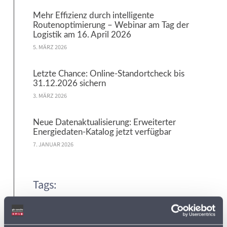
Mehr Effizienz durch intelligente
Routenoptimierung – Webinar am Tag der
Logistik am 16. April 2026
5. MÄRZ 2026
Letzte Chance: Online-Standortcheck bis
31.12.2026 sichern
3. MÄRZ 2026
Neue Datenaktualisierung: Erweiterter
Energiedaten-Katalog jetzt verfügbar
7. JANUAR 2026
Tags:
ADRESSDATEN
ADRESSEN