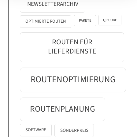
NEWSLETTERARCHIV
QR CODE
PAKETE
OPTIMIERTE ROUTEN
ROUTEN FÜR
LIEFERDIENSTE
ROUTENOPTIMIERUNG
ROUTENPLANUNG
SOFTWARE
SONDERPREIS