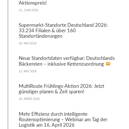
Aktionspreis!
21. JUNI 2026
Supermarkt-Standorte Deutschland 2026:
33.234 Filialen & über 160
Standortänderungen
20. MAI 2026
Neue Standortdaten verfügbar: Deutschlands
Bäckereien – inklusive Kettenzuordnung
12. MAI 2026
MultiRoute Frühlings-Aktion 2026: Jetzt
günstiger planen & Zeit sparen!
20. MÄRZ 2026
Mehr Effizienz durch intelligente
Routenoptimierung – Webinar am Tag der
Logistik am 16. April 2026