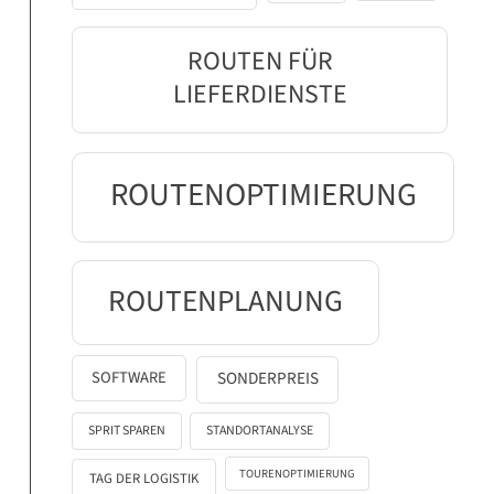
ROUTEN FÜR
LIEFERDIENSTE
ROUTENOPTIMIERUNG
ROUTENPLANUNG
SOFTWARE
SONDERPREIS
SPRIT SPAREN
STANDORTANALYSE
TOURENOPTIMIERUNG
TAG DER LOGISTIK