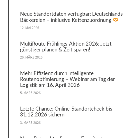
Neue Standortdaten verfügbar: Deutschlands
Bäckereien – inklusive Kettenzuordnung
12. MAI 2026
MultiRoute Frühlings-Aktion 2026: Jetzt
günstiger planen & Zeit sparen!
20. MÄRZ 2026
Mehr Effizienz durch intelligente
Routenoptimierung – Webinar am Tag der
Logistik am 16. April 2026
5. MÄRZ 2026
Letzte Chance: Online-Standortcheck bis
31.12.2026 sichern
3. MÄRZ 2026