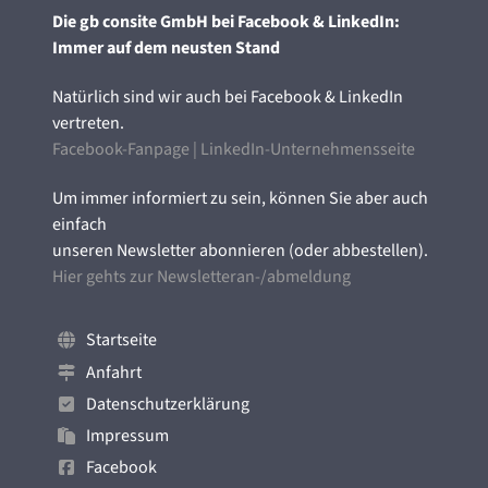
Die gb consite GmbH bei Facebook & LinkedIn:
Immer auf dem neusten Stand
Natürlich sind wir auch bei Facebook & LinkedIn
vertreten.
Facebook-Fanpage
|
LinkedIn-Unternehmensseite
Um immer informiert zu sein, können Sie aber auch
einfach
unseren Newsletter abonnieren (oder abbestellen).
Hier gehts zur Newsletteran-/abmeldung
Startseite
Anfahrt
Datenschutzerklärung
Impressum
Facebook