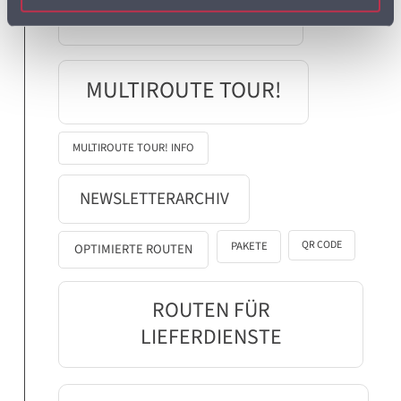
MULTIROUTE GO! NEWS
MULTIROUTE TOUR!
MULTIROUTE TOUR! INFO
NEWSLETTERARCHIV
QR CODE
PAKETE
OPTIMIERTE ROUTEN
ROUTEN FÜR
LIEFERDIENSTE