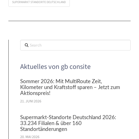
SUPERMARKT STANDORTE DEUTSCHLAND
Search
Aktuelles von gb consite
Sommer 2026: Mit MultiRoute Zeit,
Kilometer und Kraftstoff sparen – Jetzt zum
Aktionspreis!
21. JUNI 2026
Supermarkt-Standorte Deutschland 2026:
33.234 Filialen & über 160
Standortänderungen
20. MAI 2026