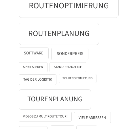
ROUTENOPTIMIERUNG
ROUTENPLANUNG
SOFTWARE
SONDERPREIS
SPRIT SPAREN
STANDORTANALYSE
TOURENOPTIMIERUNG
TAG DER LOGISTIK
TOURENPLANUNG
VIDEOS ZU MULTIROUTE TOUR!
VIELE ADRESSEN