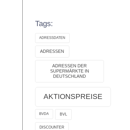
Tags:
ADRESSDATEN
ADRESSEN
ADRESSEN DER
SUPERMÄRKTE IN
DEUTSCHLAND
AKTIONSPREISE
BVDA
BVL
DISCOUNTER