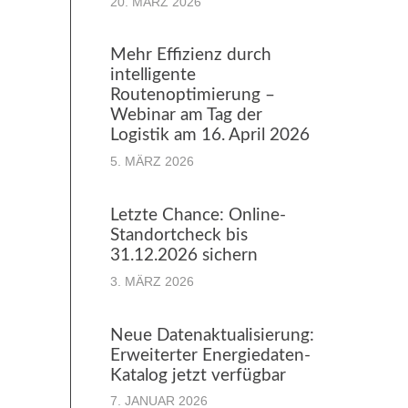
20. MÄRZ 2026
Mehr Effizienz durch
intelligente
Routenoptimierung –
Webinar am Tag der
Logistik am 16. April 2026
5. MÄRZ 2026
Letzte Chance: Online-
Standortcheck bis
31.12.2026 sichern
3. MÄRZ 2026
Neue Datenaktualisierung:
Erweiterter Energiedaten-
Katalog jetzt verfügbar
7. JANUAR 2026