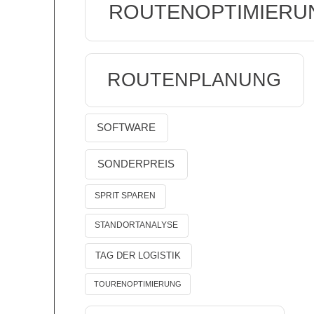
ROUTENOPTIMIERU
ROUTENPLANUNG
SOFTWARE
SONDERPREIS
SPRIT SPAREN
STANDORTANALYSE
TAG DER LOGISTIK
TOURENOPTIMIERUNG