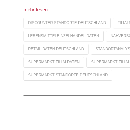
mehr lesen …
DISCOUNTER STANDORTE DEUTSCHLAND
FILIA
LEBENSMITTELEINZELHANDEL DATEN
NAHVERS
RETAIL DATEN DEUTSCHLAND
STANDORTANALY
SUPERMARKT FILIALDATEN
SUPERMARKT FILIA
SUPERMARKT STANDORTE DEUTSCHLAND