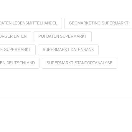
LDATEN LEBENSMITTELHANDEL
GEOMARKETING SUPERMARKT
ORGER DATEN
POI DATEN SUPERMARKT
SE SUPERMARKT
SUPERMARKT DATENBANK
LEN DEUTSCHLAND
SUPERMARKT STANDORTANALYSE