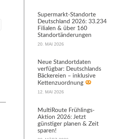
Supermarkt-Standorte
Deutschland 2026: 33.234
Filialen & über 160
Standortänderungen
20. MAI 2026
Neue Standortdaten
verfügbar: Deutschlands
Bäckereien – inklusive
Kettenzuordnung
12. MAI 2026
MultiRoute Frühlings-
Aktion 2026: Jetzt
günstiger planen & Zeit
sparen!