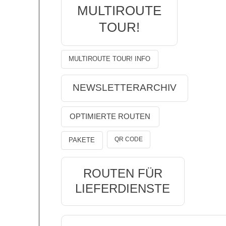
MULTIROUTE
TOUR!
MULTIROUTE TOUR! INFO
NEWSLETTERARCHIV
OPTIMIERTE ROUTEN
QR CODE
PAKETE
ROUTEN FÜR
LIEFERDIENSTE