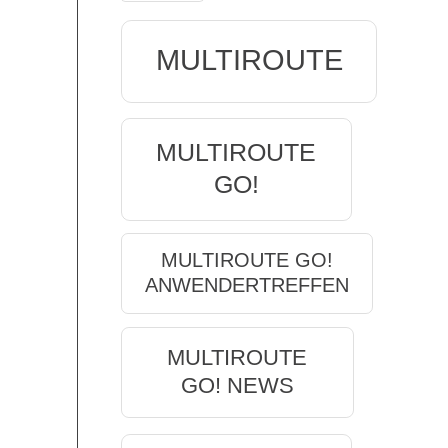
MULTIROUTE
MULTIROUTE
GO!
MULTIROUTE GO!
ANWENDERTREFFEN
MULTIROUTE
GO! NEWS