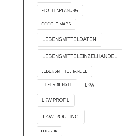
FLOTTENPLANUNG
GOOGLE MAPS
LEBENSMITTELDATEN
LEBENSMITTELEINZELHANDEL
LEBENSMITTELHANDEL
LIEFERDIENSTE
LKW
LKW PROFIL
LKW ROUTING
LOGISTIK