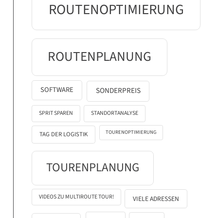
ROUTENOPTIMIERUNG
ROUTENPLANUNG
SOFTWARE
SONDERPREIS
SPRIT SPAREN
STANDORTANALYSE
TOURENOPTIMIERUNG
TAG DER LOGISTIK
TOURENPLANUNG
VIDEOS ZU MULTIROUTE TOUR!
VIELE ADRESSEN