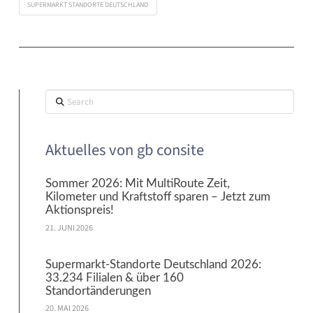
SUPERMARKT STANDORTE DEUTSCHLAND
Search
Aktuelles von gb consite
Sommer 2026: Mit MultiRoute Zeit,
Kilometer und Kraftstoff sparen – Jetzt zum
Aktionspreis!
21. JUNI 2026
Supermarkt-Standorte Deutschland 2026:
33.234 Filialen & über 160
Standortänderungen
20. MAI 2026