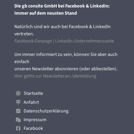
Die gb consite GmbH bei Facebook & LinkedIn:
Immer auf dem neusten Stand
Natürlich sind wir auch bei Facebook & LinkedIn
vertreten.
Facebook-Fanpage
|
LinkedIn-Unternehmensseite
Um immer informiert zu sein, können Sie aber auch
einfach
unseren Newsletter abonnieren (oder abbestellen).
Hier gehts zur Newsletteran-/abmeldung
Startseite
Anfahrt
Datenschutzerklärung
Impressum
Facebook