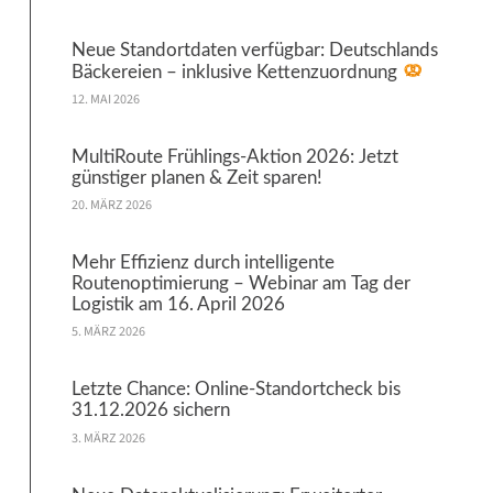
Neue Standortdaten verfügbar: Deutschlands
Bäckereien – inklusive Kettenzuordnung
12. MAI 2026
MultiRoute Frühlings-Aktion 2026: Jetzt
günstiger planen & Zeit sparen!
20. MÄRZ 2026
Mehr Effizienz durch intelligente
Routenoptimierung – Webinar am Tag der
Logistik am 16. April 2026
5. MÄRZ 2026
Letzte Chance: Online-Standortcheck bis
31.12.2026 sichern
3. MÄRZ 2026