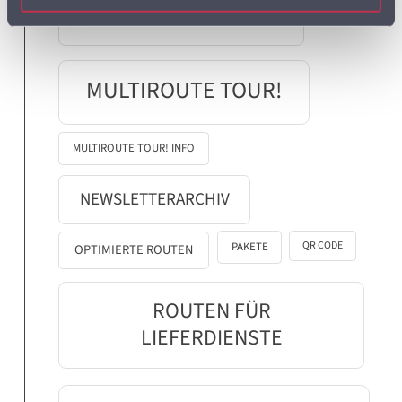
MULTIROUTE GO! NEWS
MULTIROUTE TOUR!
MULTIROUTE TOUR! INFO
NEWSLETTERARCHIV
QR CODE
PAKETE
OPTIMIERTE ROUTEN
ROUTEN FÜR
LIEFERDIENSTE